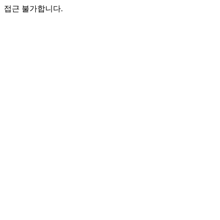
접근 불가합니다.