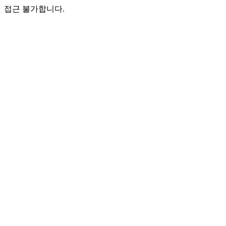
접근 불가합니다.