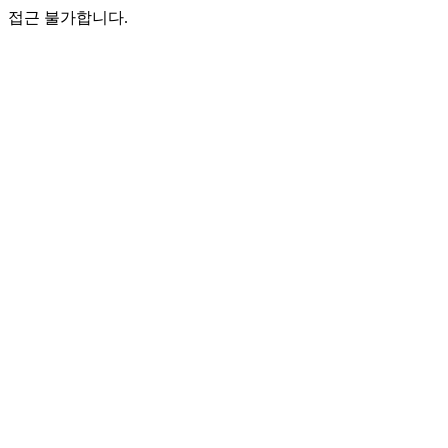
접근 불가합니다.