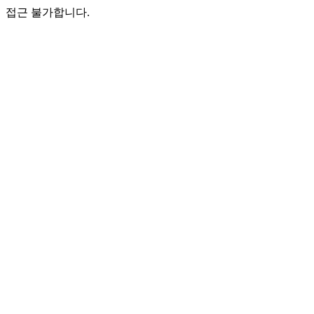
접근 불가합니다.