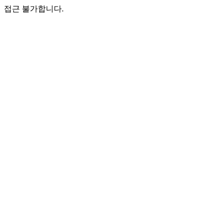
접근 불가합니다.