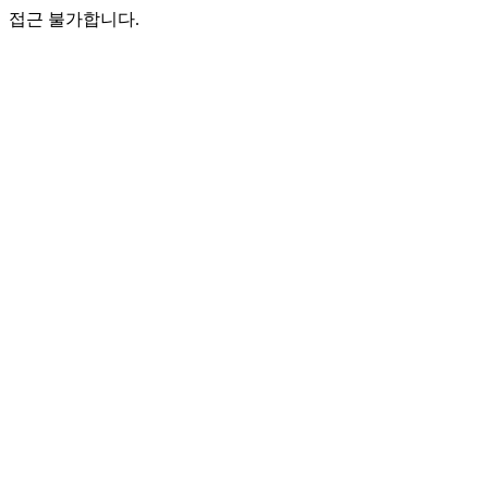
접근 불가합니다.